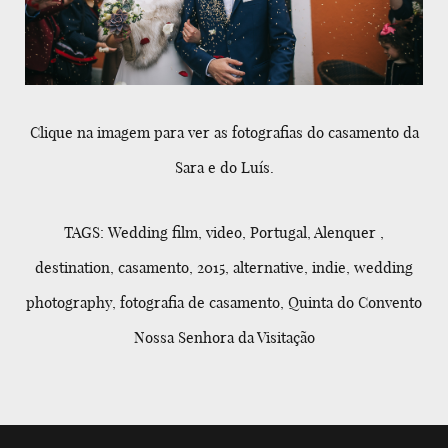
Clique na imagem para ver as fotografias do casamento da
Sara e do Luís.
TAGS: Wedding film, video, Portugal, Alenquer ,
destination, casamento, 2015, alternative, indie, wedding
photography, fotografia de casamento, Quinta do Convento
Nossa Senhora da Visitação