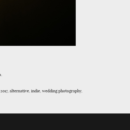
o.
2017, alternative, indie, wedding photography,