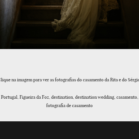
lique na imagem para ver as fotografias do casamento da Rita e do Sérgi
Portugal, Figueira da Foz, destination, destination wedding, casamento, 
fotografia de casamento