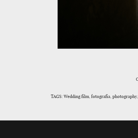
C
TAGS: Wedding film, fotografia, photography, 