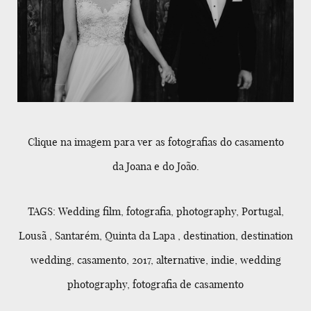
Clique na imagem para ver as fotografias do casamento
da Joana e do João.
TAGS: Wedding film, fotografia, photography, Portugal,
Lousã , Santarém, Quinta da Lapa , destination, destination
wedding, casamento, 2017, alternative, indie, wedding
photography, fotografia de casamento